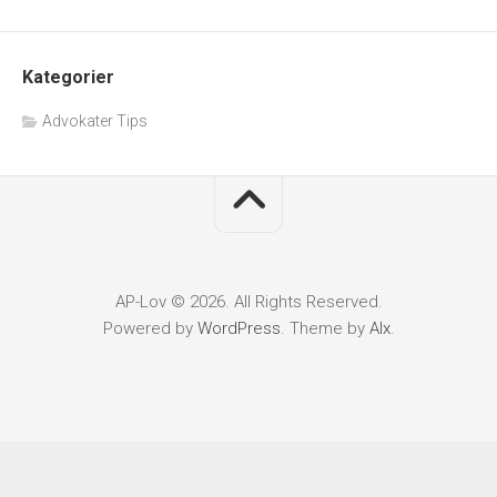
Kategorier
Advokater Tips
AP-Lov © 2026. All Rights Reserved.
Powered by
WordPress
. Theme by
Alx
.