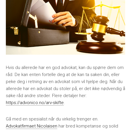
Hvis du allerede har en god advokat, kan du spørre dem om
råd. De kan enten fortelle deg at de kan ta saken din, eller
peke deg i retning av en advokat som vil hjelpe deg. Når du
allerede har en advokat du stoler på, er det ikke nødvendig å
søke råd andre steder. Flere detaljer her:
https://advonico.no/arv-skifte
.
Gå med en spesialist når du virkelig trenger en.
Advokatfirmaet Nicolaisen
har bred kompetanse og solid