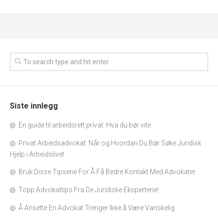
Siste innlegg
En guide til arbeidsrett privat: Hva du bør vite
Privat Arbeidsadvokat: Når og Hvordan Du Bør Søke Juridisk
Hjelp i Arbeidslivet
Bruk Disse Tipsene For Å Få Bedre Kontakt Med Advokater
Topp Advokattips Fra De Juridiske Ekspertene!
Å Ansette En Advokat Trenger Ikke å Være Vanskelig