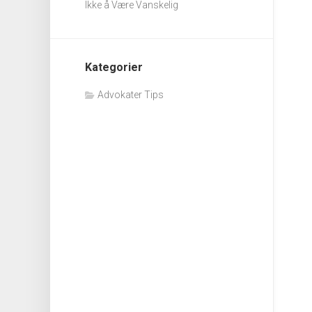
Ikke å Være Vanskelig
Kategorier
Advokater Tips