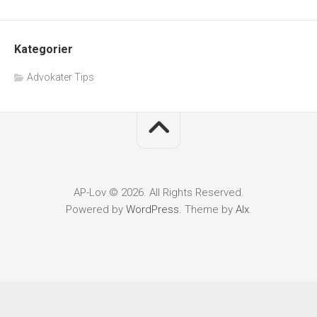
Kategorier
Advokater Tips
AP-Lov © 2026. All Rights Reserved.
Powered by
WordPress
. Theme by
Alx
.