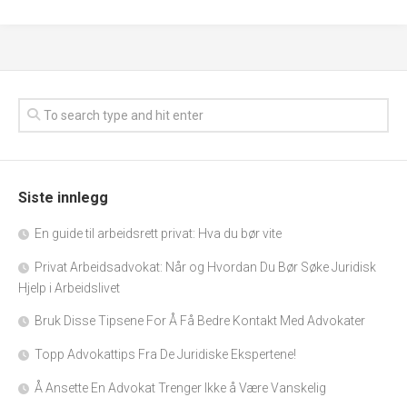
Siste innlegg
En guide til arbeidsrett privat: Hva du bør vite
Privat Arbeidsadvokat: Når og Hvordan Du Bør Søke Juridisk
Hjelp i Arbeidslivet
Bruk Disse Tipsene For Å Få Bedre Kontakt Med Advokater
Topp Advokattips Fra De Juridiske Ekspertene!
Å Ansette En Advokat Trenger Ikke å Være Vanskelig