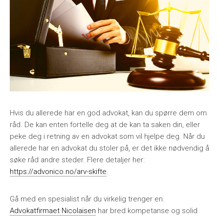
Hvis du allerede har en god advokat, kan du spørre dem om
råd. De kan enten fortelle deg at de kan ta saken din, eller
peke deg i retning av en advokat som vil hjelpe deg. Når du
allerede har en advokat du stoler på, er det ikke nødvendig å
søke råd andre steder. Flere detaljer her:
https://advonico.no/arv-skifte
.
Gå med en spesialist når du virkelig trenger en.
Advokatfirmaet Nicolaisen
har bred kompetanse og solid