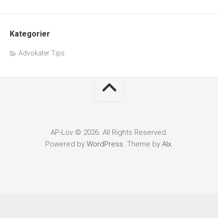
Kategorier
Advokater Tips
AP-Lov © 2026. All Rights Reserved.
Powered by
WordPress
. Theme by
Alx
.