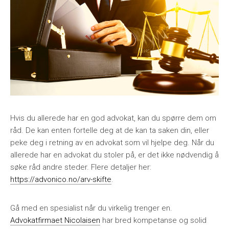
Hvis du allerede har en god advokat, kan du spørre dem om
råd. De kan enten fortelle deg at de kan ta saken din, eller
peke deg i retning av en advokat som vil hjelpe deg. Når du
allerede har en advokat du stoler på, er det ikke nødvendig å
søke råd andre steder. Flere detaljer her:
https://advonico.no/arv-skifte
.
Gå med en spesialist når du virkelig trenger en.
Advokatfirmaet Nicolaisen
har bred kompetanse og solid