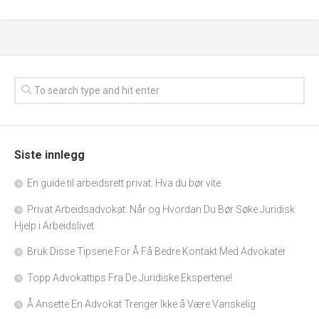
Siste innlegg
En guide til arbeidsrett privat: Hva du bør vite
Privat Arbeidsadvokat: Når og Hvordan Du Bør Søke Juridisk
Hjelp i Arbeidslivet
Bruk Disse Tipsene For Å Få Bedre Kontakt Med Advokater
Topp Advokattips Fra De Juridiske Ekspertene!
Å Ansette En Advokat Trenger Ikke å Være Vanskelig