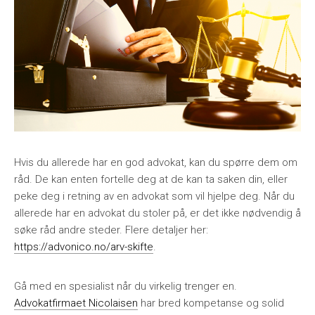
Hvis du allerede har en god advokat, kan du spørre dem om
råd. De kan enten fortelle deg at de kan ta saken din, eller
peke deg i retning av en advokat som vil hjelpe deg. Når du
allerede har en advokat du stoler på, er det ikke nødvendig å
søke råd andre steder. Flere detaljer her:
https://advonico.no/arv-skifte
.
Gå med en spesialist når du virkelig trenger en.
Advokatfirmaet Nicolaisen
har bred kompetanse og solid