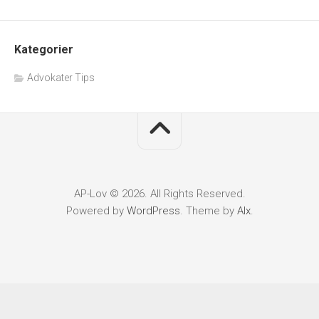
Kategorier
Advokater Tips
AP-Lov © 2026. All Rights Reserved.
Powered by
WordPress
. Theme by
Alx
.