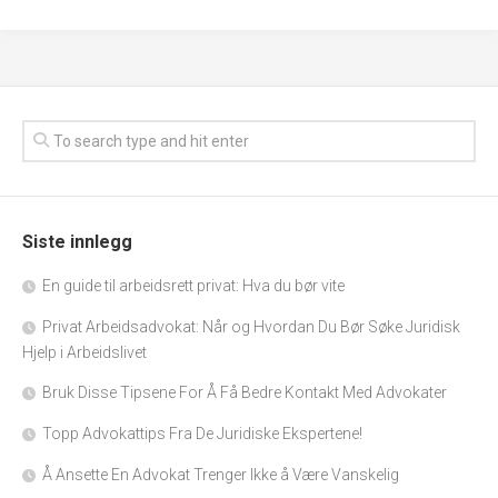
Siste innlegg
En guide til arbeidsrett privat: Hva du bør vite
Privat Arbeidsadvokat: Når og Hvordan Du Bør Søke Juridisk
Hjelp i Arbeidslivet
Bruk Disse Tipsene For Å Få Bedre Kontakt Med Advokater
Topp Advokattips Fra De Juridiske Ekspertene!
Å Ansette En Advokat Trenger Ikke å Være Vanskelig