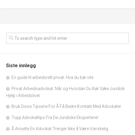
Siste innlegg
En guide til arbeidsrett privat: Hva du bør vite
Privat Arbeidsadvokat: Når og Hvordan Du Bør Søke Juridisk
Hjelp i Arbeidslivet
Bruk Disse Tipsene For Å Få Bedre Kontakt Med Advokater
Topp Advokattips Fra De Juridiske Ekspertene!
Å Ansette En Advokat Trenger Ikke å Være Vanskelig