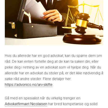
Hvis du allerede har en god advokat, kan du spørre dem om
råd. De kan enten fortelle deg at de kan ta saken din, eller
peke deg i retning av en advokat som vil hjelpe deg. Når du
allerede har en advokat du stoler på, er det ikke nødvendig å
søke råd andre steder. Flere detaljer her:
https://advonico.no/arv-skifte
.
Gå med en spesialist når du virkelig trenger en.
Advokatfirmaet Nicolaisen
har bred kompetanse og solid