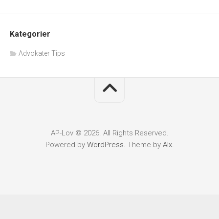
Kategorier
Advokater Tips
AP-Lov © 2026. All Rights Reserved.
Powered by
WordPress
. Theme by
Alx
.