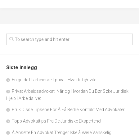
Siste innlegg
En guide til arbeidsrett privat: Hva du bør vite
Privat Arbeidsadvokat: Når og Hvordan Du Bør Søke Juridisk
Hjelp i Arbeidslivet
Bruk Disse Tipsene For Å Få Bedre Kontakt Med Advokater
Topp Advokattips Fra De Juridiske Ekspertene!
Å Ansette En Advokat Trenger Ikke å Være Vanskelig