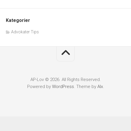
Kategorier
Advokater Tips
AP-Lov © 2026. All Rights Reserved.
Powered by
WordPress
. Theme by
Alx
.