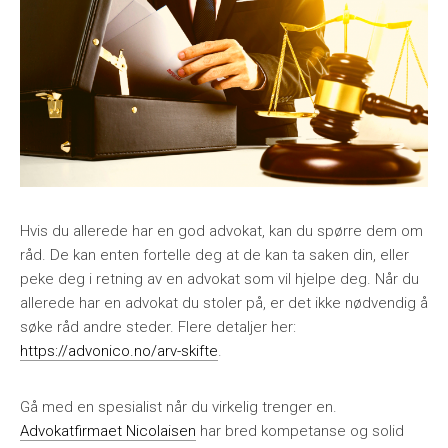
Hvis du allerede har en god advokat, kan du spørre dem om
råd. De kan enten fortelle deg at de kan ta saken din, eller
peke deg i retning av en advokat som vil hjelpe deg. Når du
allerede har en advokat du stoler på, er det ikke nødvendig å
søke råd andre steder. Flere detaljer her:
https://advonico.no/arv-skifte
.
Gå med en spesialist når du virkelig trenger en.
Advokatfirmaet Nicolaisen
har bred kompetanse og solid