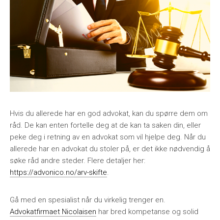
Hvis du allerede har en god advokat, kan du spørre dem om
råd. De kan enten fortelle deg at de kan ta saken din, eller
peke deg i retning av en advokat som vil hjelpe deg. Når du
allerede har en advokat du stoler på, er det ikke nødvendig å
søke råd andre steder. Flere detaljer her:
https://advonico.no/arv-skifte
.
Gå med en spesialist når du virkelig trenger en.
Advokatfirmaet Nicolaisen
har bred kompetanse og solid