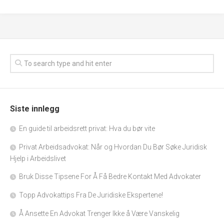
Siste innlegg
En guide til arbeidsrett privat: Hva du bør vite
Privat Arbeidsadvokat: Når og Hvordan Du Bør Søke Juridisk
Hjelp i Arbeidslivet
Bruk Disse Tipsene For Å Få Bedre Kontakt Med Advokater
Topp Advokattips Fra De Juridiske Ekspertene!
Å Ansette En Advokat Trenger Ikke å Være Vanskelig