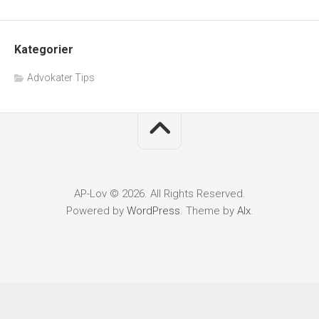
Kategorier
Advokater Tips
AP-Lov © 2026. All Rights Reserved.
Powered by
WordPress
. Theme by
Alx
.