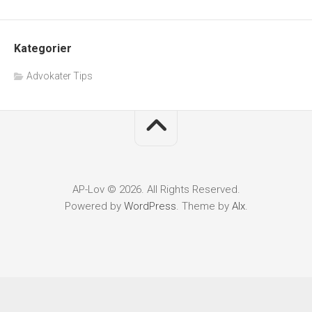
Kategorier
Advokater Tips
AP-Lov © 2026. All Rights Reserved.
Powered by
WordPress
. Theme by
Alx
.