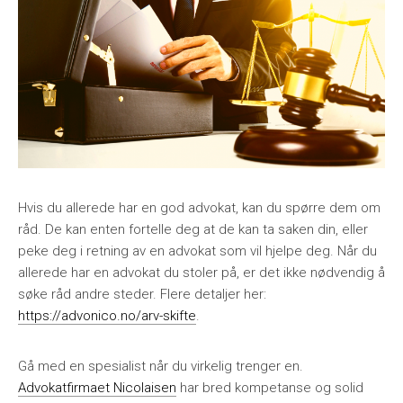
Hvis du allerede har en god advokat, kan du spørre dem om
råd. De kan enten fortelle deg at de kan ta saken din, eller
peke deg i retning av en advokat som vil hjelpe deg. Når du
allerede har en advokat du stoler på, er det ikke nødvendig å
søke råd andre steder. Flere detaljer her:
https://advonico.no/arv-skifte
.
Gå med en spesialist når du virkelig trenger en.
Advokatfirmaet Nicolaisen
har bred kompetanse og solid