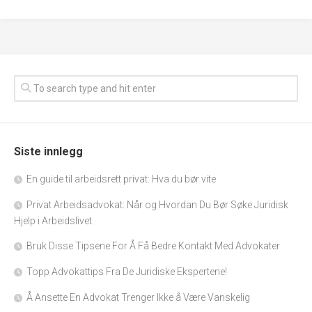
Siste innlegg
En guide til arbeidsrett privat: Hva du bør vite
Privat Arbeidsadvokat: Når og Hvordan Du Bør Søke Juridisk
Hjelp i Arbeidslivet
Bruk Disse Tipsene For Å Få Bedre Kontakt Med Advokater
Topp Advokattips Fra De Juridiske Ekspertene!
Å Ansette En Advokat Trenger Ikke å Være Vanskelig